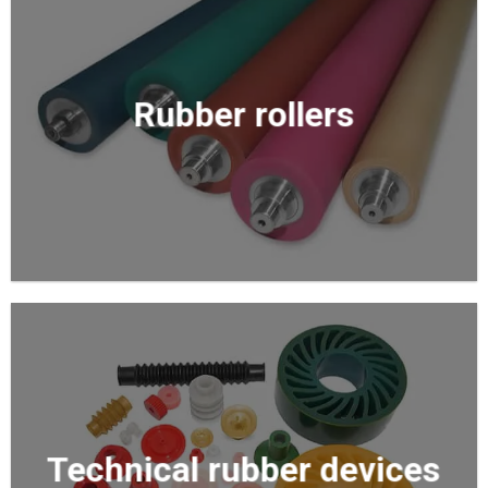
Rubber rollers
Technical rubber devices