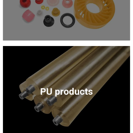
PU products