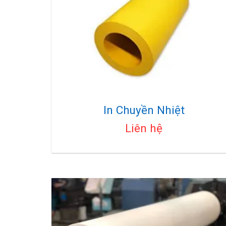
In Chuyền Nhiệt
Liên hệ