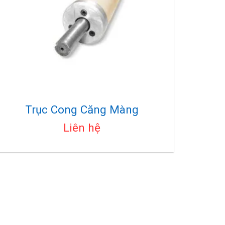
Trục Cong Căng Màng
Liên hệ