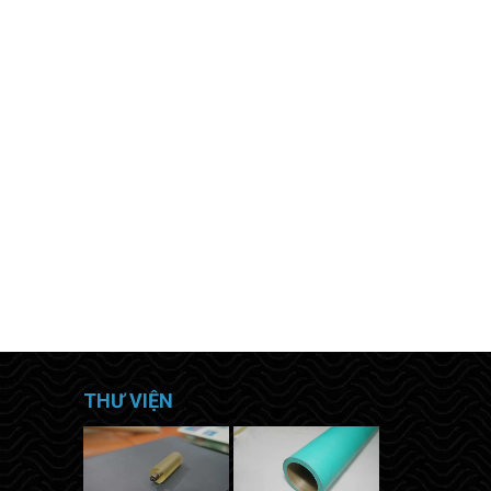
THƯ VIỆN