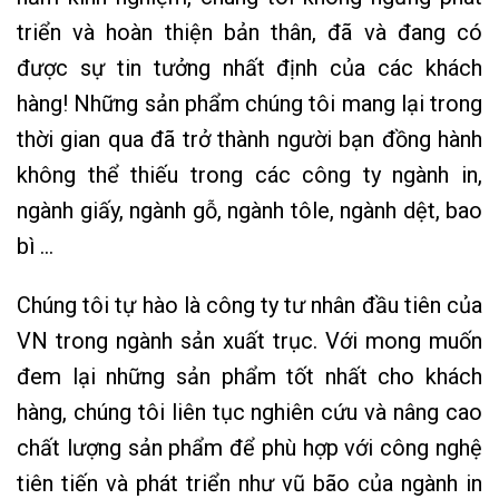
triển và hoàn thiện bản thân, đã và đang có
được sự tin tưởng nhất định của các khách
hàng! Những sản phẩm chúng tôi mang lại trong
thời gian qua đã trở thành người bạn đồng hành
không thể thiếu trong các công ty ngành in,
ngành giấy, ngành gỗ, ngành tôle, ngành dệt, bao
bì …
Chúng tôi tự hào là công ty tư nhân đầu tiên của
VN trong ngành sản xuất trục. Với mong muốn
đem lại những sản phẩm tốt nhất cho khách
hàng, chúng tôi liên tục nghiên cứu và nâng cao
chất lượng sản phẩm để phù hợp với công nghệ
tiên tiến và phát triển như vũ bão của ngành in