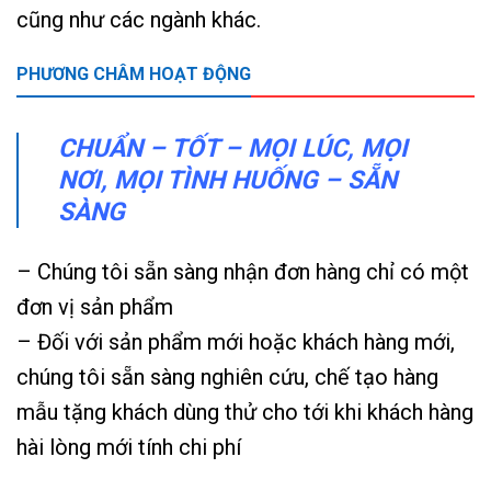
cũng như các ngành khác.
PHƯƠNG CHÂM HOẠT ĐỘNG
CHUẨN – TỐT – MỌI LÚC, MỌI
NƠI, MỌI TÌNH HUỐNG – SẴN
SÀNG
– Chúng tôi sẵn sàng nhận đơn hàng chỉ có một
đơn vị sản phẩm
– Đối với sản phẩm mới hoặc khách hàng mới,
chúng tôi sẵn sàng nghiên cứu, chế tạo hàng
mẫu tặng khách dùng thử cho tới khi khách hàng
hài lòng mới tính chi phí