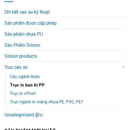
Chi tiết cao su kỹ thuật
Sản phẩm được cấp phép
Sản phẩm nhựa PU
Sản Phẩm Silicon
Silicon products
Trục cao su
Các ngành khác
Trục in bao bì PP
Trục in offset
Trục ngành in màng nhựa PE. PVC, PET
Uncategorized @vi