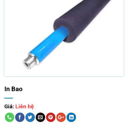
In Bao
Giá:
Liên hệ