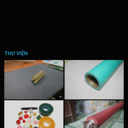
THƯ VIỆN