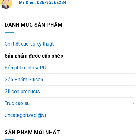
Mr Kien: 028-35562284
DANH MỤC SẢN PHẨM
Chi tiết cao su kỹ thuật
Sản phẩm được cấp phép
Sản phẩm nhựa PU
Sản Phẩm Silicon
Silicon products
Trục cao su
Uncategorized @vi
SẢN PHẨM MỚI NHẤT