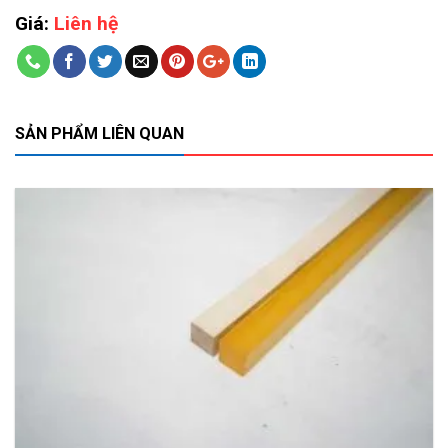
Giá:
Liên hệ
SẢN PHẨM LIÊN QUAN