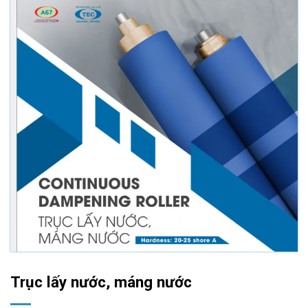
Trục lấy nước, máng nước