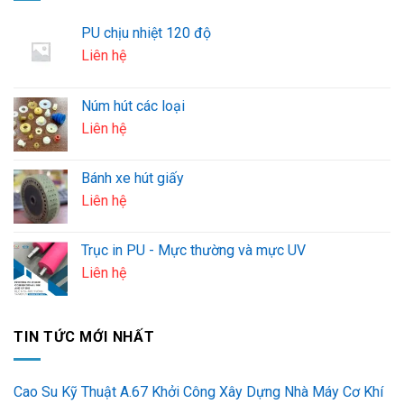
PU chịu nhiệt 120 độ
Liên hệ
Núm hút các loại
Liên hệ
Bánh xe hút giấy
Liên hệ
Trục in PU - Mực thường và mực UV
Liên hệ
TIN TỨC MỚI NHẤT
Cao Su Kỹ Thuật A.67 Khởi Công Xây Dựng Nhà Máy Cơ Khí