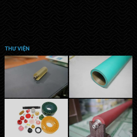
THƯ VIỆN