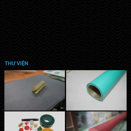
THƯ VIỆN