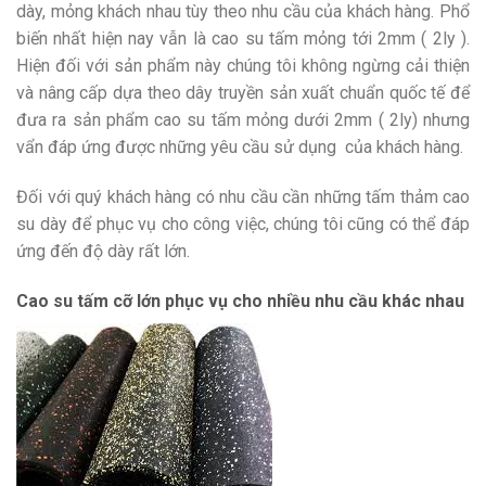
dày, mỏng khách nhau tùy theo nhu cầu của khách hàng. Phổ
biến nhất hiện nay vẫn là cao su tấm mỏng tới 2mm ( 2ly ).
Hiện đối với sản phẩm này chúng tôi không ngừng cải thiện
và nâng cấp dựa theo dây truyền sản xuất chuẩn quốc tế để
đưa ra sản phẩm cao su tấm mỏng dưới 2mm ( 2ly) nhưng
vẩn đáp ứng được những yêu cầu sử dụng của khách hàng.
Đối với quý khách hàng có nhu cầu cần những tấm thảm cao
su dày để phục vụ cho công việc, chúng tôi cũng có thể đáp
ứng đến độ dày rất lớn.
Cao su tấm cỡ lớn phục vụ cho nhiều nhu cầu khác nhau