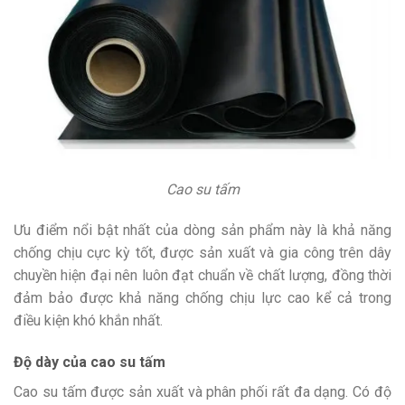
Cao su tấm
Ưu điểm nổi bật nhất của dòng sản phẩm này là khả năng
chống chịu cực kỳ tốt, được sản xuất và gia công trên dây
chuyền hiện đại nên luôn đạt chuẩn về chất lượng, đồng thời
đảm bảo được khả năng chống chịu lực cao kể cả trong
điều kiện khó khắn nhất.
Độ dày của cao su tấm
Cao su tấm được sản xuất và phân phối rất đa dạng. Có độ