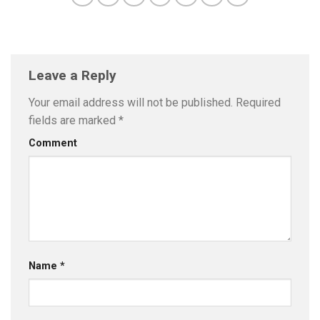
Leave a Reply
Your email address will not be published.
Required
fields are marked
*
Comment
Name
*