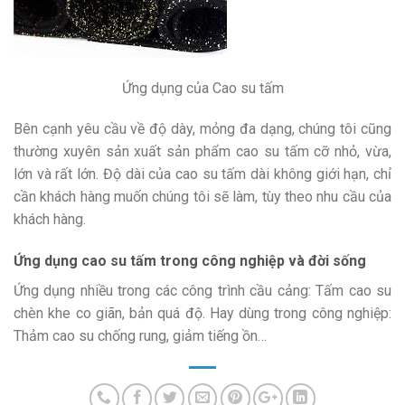
Ứng dụng của Cao su tấm
Bên cạnh yêu cầu về độ dày, mỏng đa dạng, chúng tôi cũng
thường xuyên sản xuất sản phẩm cao su tấm cỡ nhỏ, vừa,
lớn và rất lớn. Độ dài của cao su tấm dài không giới hạn, chỉ
cần khách hàng muốn chúng tôi sẽ làm, tùy theo nhu cầu của
khách hàng.
Ứng dụng cao su tấm trong công nghiệp và đời sống
Ứng dụng nhiều trong các công trình cầu cảng: Tấm cao su
chèn khe co giãn, bản quá độ. Hay dùng trong công nghiệp:
Thảm cao su chống rung, giảm tiếng ồn…