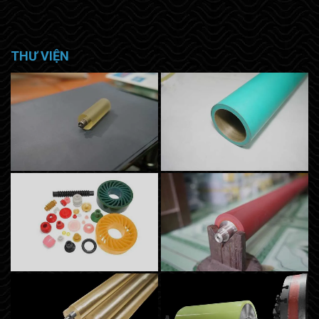
THƯ VIỆN