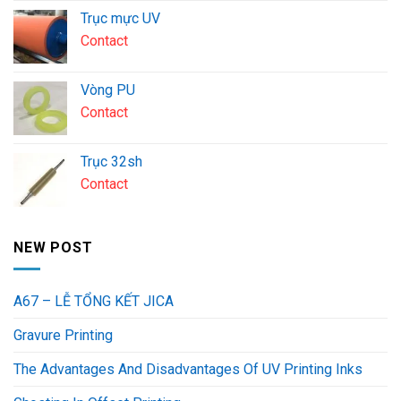
Trục mực UV
Contact
Vòng PU
Contact
Trục 32sh
Contact
NEW POST
A67 – LỄ TỔNG KẾT JICA
Gravure Printing
The Advantages And Disadvantages Of UV Printing Inks