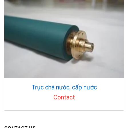
Trục chà nước, cấp nước
Contact