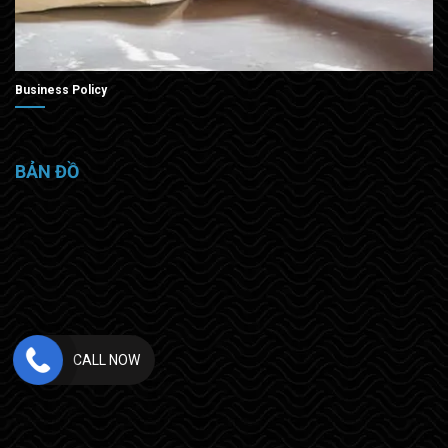
Business Policy
BẢN ĐỒ
CALL NOW