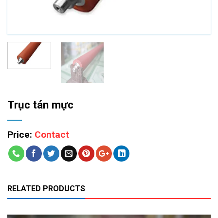
Trục tán mực
Price:
Contact
RELATED PRODUCTS